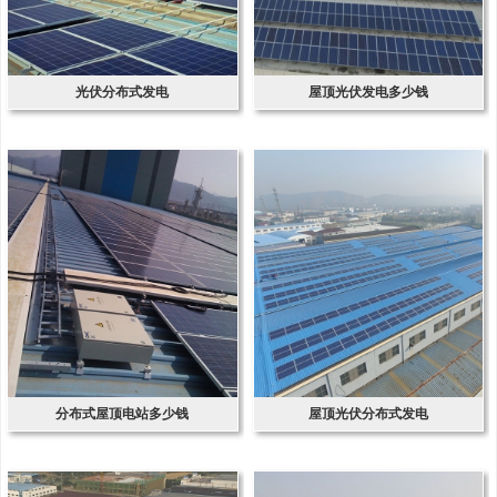
光伏分布式发电
屋顶光伏发电多少钱
分布式屋顶电站多少钱
屋顶光伏分布式发电