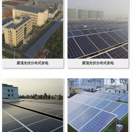
屋顶光伏分布式发电
屋顶光伏分布式发电