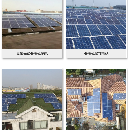
屋顶光伏分布式发电
分布式屋顶电站