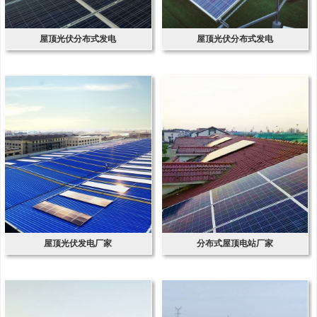
屋顶光伏分布式发电
屋顶光伏分布式发电
屋顶光伏发电厂家
分布式屋顶电站厂家