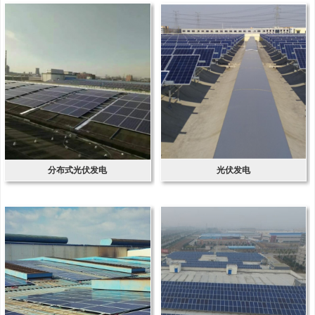
分布式光伏发电
光伏发电