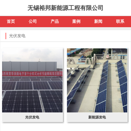
无锡裕邦新能源工程有限公司
首页
公司
产品
案例
新闻
联系
光伏发电
光伏发电
新能源发电