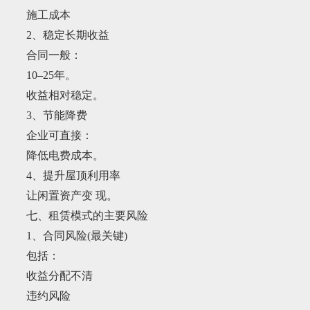
施工成本
2、稳定长期收益
合同一般：
10–25年。
收益相对稳定。
3、节能降费
企业可直接：
降低电费成本。
4、提升屋顶利用率
让闲置资产变 现。
七、租赁模式的主要风险
1、合同风险(最关键)
包括：
收益分配不清
违约风险