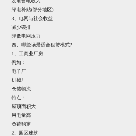
发电售电收入
绿电补贴(部分地区)
3、电网与社会收益
减少碳排
降低电网压力
四、哪些场景适合租赁模式?
1、工商业厂房
例如：
电子厂
机械厂
仓储物流
特点：
屋顶面积大
用电量高
负荷稳定
2、园区建筑