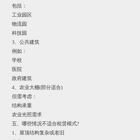
包括：
工业园区
物流园
科技园
3、公共建筑
例如：
学校
医院
政府建筑
4、农业大棚(部分适合)
但需考虑：
结构承重
农业光照需求
五、哪些情况不适合租赁模式?
1、屋顶结构复杂或老旧