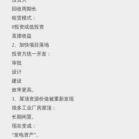
回收周期长
租赁模式：
0投资或低投资
直接收益
2、加快项目落地
投资方统一开发：
审批
设计
建设
效率更高。
3、屋顶资源价值被重新发现
很多工业厂房屋顶：
长期闲置。
现在变成：
“发电资产”。