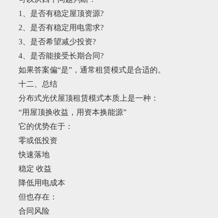
1、是否有稳定屋顶资源?
2、是否有稳定用电需求?
3、是否希望减少投资?
4、是否能接受长期合同?
如果答案偏“是”，通常租赁模式是合适的。
十二、总结
分布式光伏屋顶租赁模式本质上是一种：
“用屋顶换收益，用资本换能源”
它的优势在于：
零或低投资
快速落地
稳定 收益
降低用电成本
但也存在：
合同风险