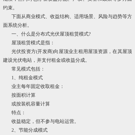
约束。
下面从商业模式、收益结构、适用场景、风险与趋势等方
面系统分析。
一、什么是分布式光伏屋顶租赁模式?
屋顶租赁模式是指：
光伏投资方(开发商)向屋顶业主租用屋顶资源，在其屋顶
建设光伏电站，并支付租金或收益分成。
常见模式包括：
1、纯租金模式
业主每年固定收取租金：
按面积计算
或按装机容量计算
特点：
收益稳定，但不参与电站运营。
2、节能分成模式