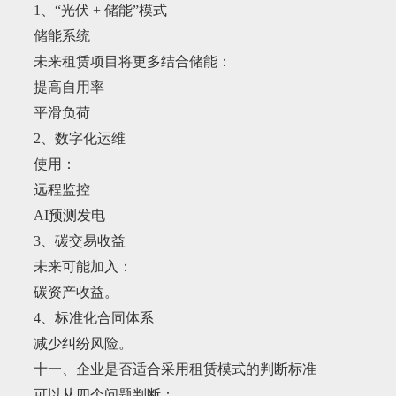
1、“光伏 + 储能”模式
储能系统
未来租赁项目将更多结合储能：
提高自用率
平滑负荷
2、数字化运维
使用：
远程监控
AI预测发电
3、碳交易收益
未来可能加入：
碳资产收益。
4、标准化合同体系
减少纠纷风险。
十一、企业是否适合采用租赁模式的判断标准
可以从四个问题判断：