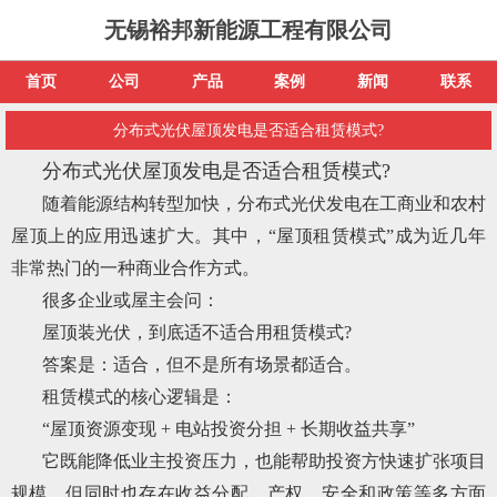
无锡裕邦新能源工程有限公司
首页
公司
产品
案例
新闻
联系
分布式光伏屋顶发电是否适合租赁模式?
分布式光伏屋顶发电是否适合租赁模式?
随着能源结构转型加快，分布式光伏发电在工商业和农村
屋顶上的应用迅速扩大。其中，“屋顶租赁模式”成为近几年
非常热门的一种商业合作方式。
很多企业或屋主会问：
屋顶装光伏，到底适不适合用租赁模式?
答案是：适合，但不是所有场景都适合。
租赁模式的核心逻辑是：
“屋顶资源变现 + 电站投资分担 + 长期收益共享”
它既能降低业主投资压力，也能帮助投资方快速扩张项目
规模，但同时也存在收益分配、产权、安全和政策等多方面