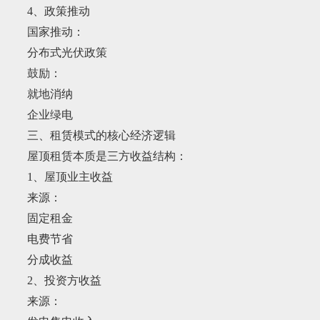
4、政策推动
国家推动：
分布式光伏政策
鼓励：
就地消纳
企业绿电
三、租赁模式的核心经济逻辑
屋顶租赁本质是三方收益结构：
1、屋顶业主收益
来源：
固定租金
电费节省
分成收益
2、投资方收益
来源：