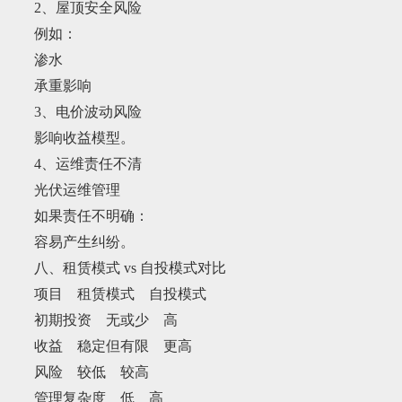
2、屋顶安全风险
例如：
渗水
承重影响
3、电价波动风险
影响收益模型。
4、运维责任不清
光伏运维管理
如果责任不明确：
容易产生纠纷。
八、租赁模式 vs 自投模式对比
项目 租赁模式 自投模式
初期投资 无或少 高
收益 稳定但有限 更高
风险 较低 较高
管理复杂度 低 高