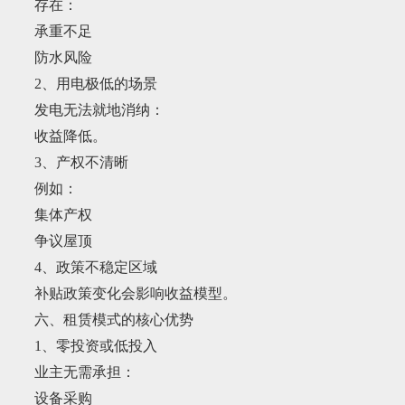
存在：
承重不足
防水风险
2、用电极低的场景
发电无法就地消纳：
收益降低。
3、产权不清晰
例如：
集体产权
争议屋顶
4、政策不稳定区域
补贴政策变化会影响收益模型。
六、租赁模式的核心优势
1、零投资或低投入
业主无需承担：
设备采购