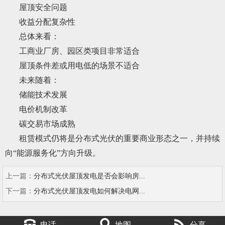
屋顶安全问题
收益分配复杂性
总体来看：
工商业厂房、园区类项目非常适合
屋顶条件差或用电低的场景不适合
未来随着：
储能技术发展
电价机制改革
碳交易市场成熟
租赁模式仍将是分布式光伏的重要商业形态之一，并持续
向“能源服务化”方向升级。
上一篇：
分布式光伏屋顶发电是否会影响房...
下一篇：
分布式光伏屋顶发电如何解决电网...
电话
地图
分享