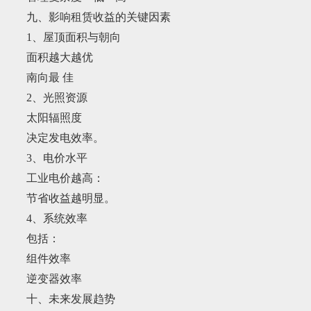
九、影响租赁收益的关键因素
1、屋顶面积与朝向
面积越大越优
南向最 佳
2、光照资源
太阳辐照度
决定发电效率。
3、电价水平
工业电价越高：
节省收益越明显。
4、系统效率
包括：
组件效率
逆变器效率
十、未来发展趋势