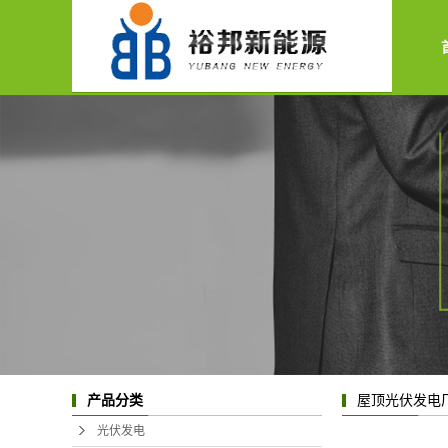
产品分类
屋顶光伏发电
光伏发电