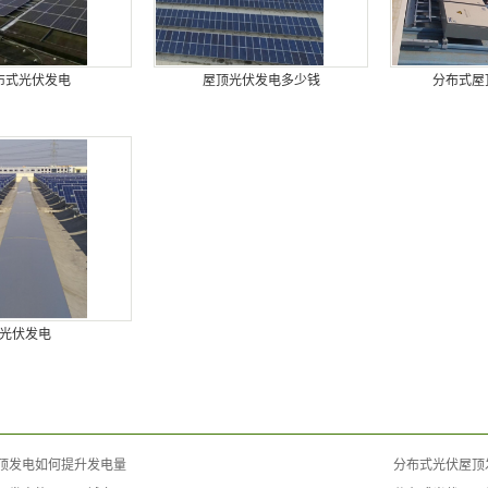
布式光伏发电
屋顶光伏发电多少钱
分布式屋
光伏发电
顶发电如何提升发电量
分布式光伏屋顶