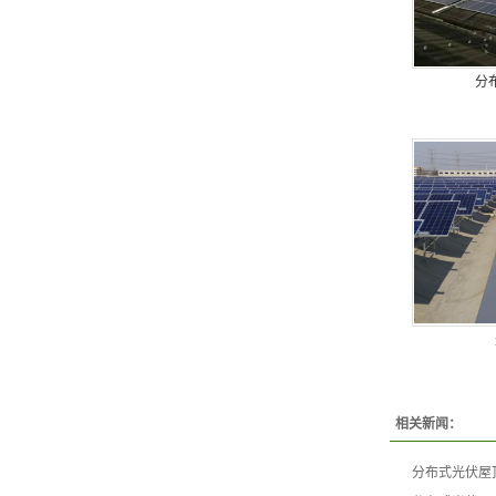
分
相关新闻：
分布式光伏屋