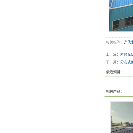
相关标签：
光伏
上一篇：
屋顶光
下一篇：
分布式
最近浏览：
相关产品：