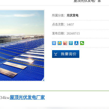
屋顶光伏发电厂家
所属分类：
光伏发电
点击次数：
14657
发布日期：
2024/07/15
4kw
屋顶光伏发电厂家