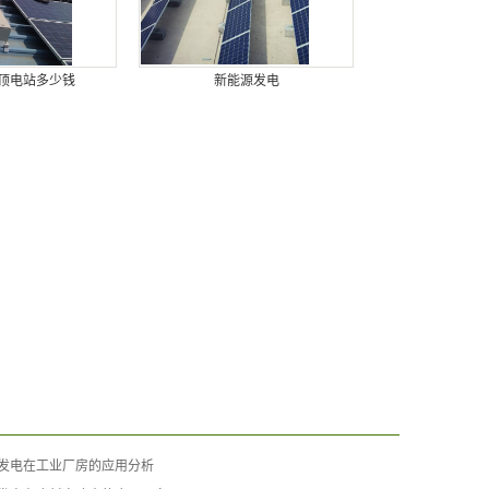
顶电站多少钱
新能源发电
发电在工业厂房的应用分析