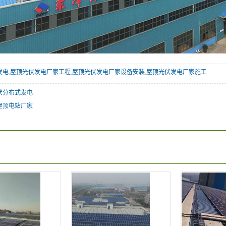
发电
,
屋顶光伏发电厂家工程
,
屋顶光伏发电厂家设备安装
,
屋顶光伏发电厂家施工
伏分布式发电
屋顶电站厂家